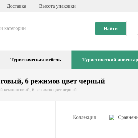
Доставка
Высота упаковки
Найти
Туристическая мебель
Туристический инвента
говый, 6 режимов цвет черный
ий кемпинговый, 6 режимов цвет черный
Коллекция
Сравнен