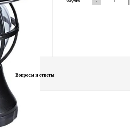
Закупка
-
Вопросы и ответы