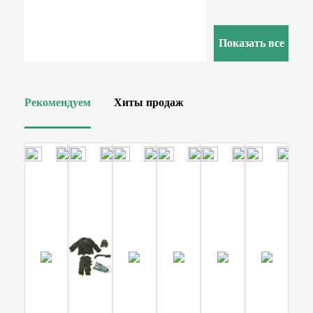
Показать все
Рекомендуем
Хиты продаж