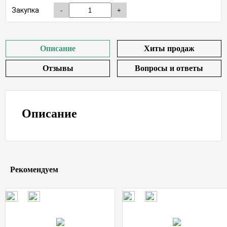
Закупка
-
+
Описание
Хиты продаж
Отзывы
Вопросы и ответы
Описание
Рекомендуем