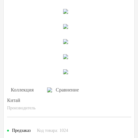
Коллекция
Сравнение
Китай
Производитель
Предзаказ
Код товара: 1024