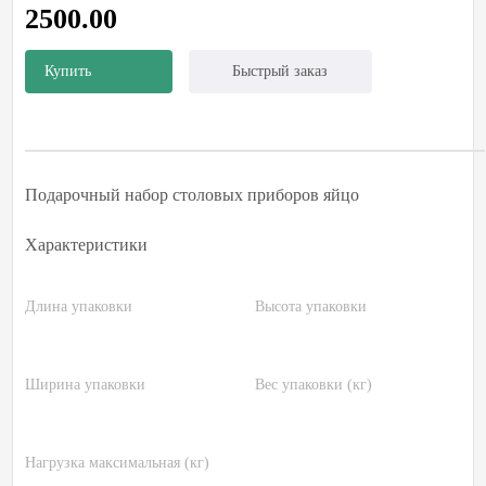
2500.00
Купить
Быстрый заказ
Подарочный набор столовых приборов яйцо
Характеристики
Длина упаковки
Высота упаковки
Ширина упаковки
Вес упаковки (кг)
Нагрузка максимальная (кг)