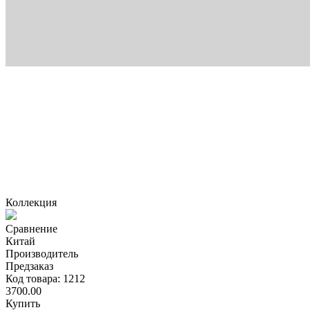
Коллекция
Сравнение
Китай
Производитель
Предзаказ
Код товара: 1212
3700.00
Купить