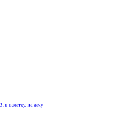
 в палатку, на дачу