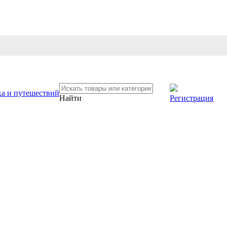
Регистрация
Найти