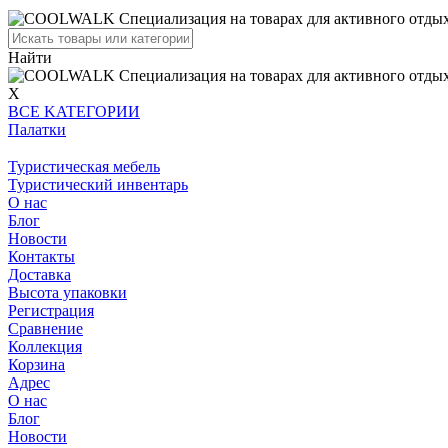
Найти
X
BCE KATEГОPИИ
Палатки
Туристическая мебель
Туристический инвентарь
О нас
Блог
Новости
Контакты
Доставка
Высота упаковки
Регистрация
Сравнение
Коллекция
Корзина
Адрес
О нас
Блог
Новости