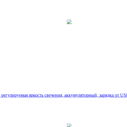
егулируемая яркость свечения, аккумуляторный, зарядка от USB,