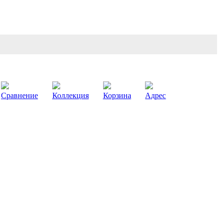
Сравнение
Коллекция
Корзина
Адрес