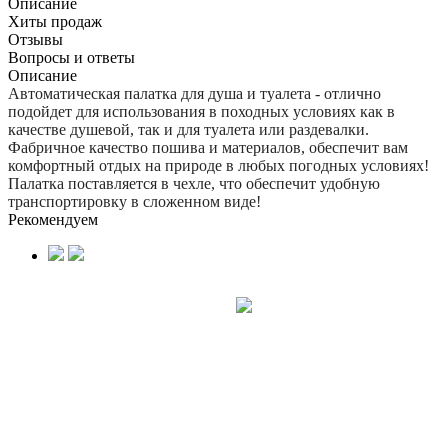
Описание
Хиты продаж
Отзывы
Вопросы и ответы
Описание
Автоматическая палатка для душа и туалета - отлично
подойдет для использования в походных условиях как в
качестве душевой, так и для туалета или раздевалки.
Фабричное качество пошива и материалов, обеспечит вам
комфортный отдых на природе в любых погодных условиях!
Палатка поставляется в чехле, что обеспечит удобную
транспортировку в сложенном виде!
Рекомендуем