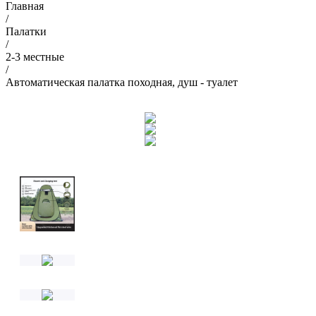
Главная
/
Палатки
/
2-3 местные
/
Автоматическая палатка походная, душ - туалет