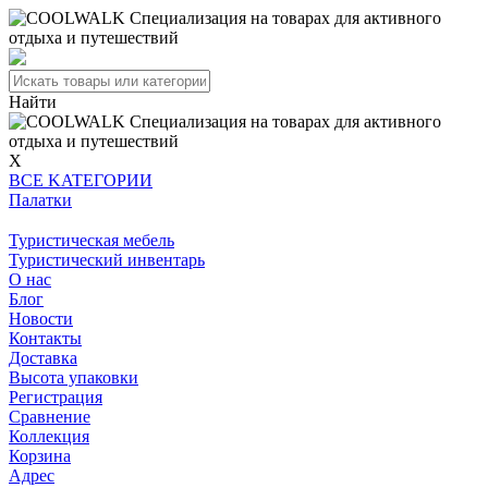
Найти
X
BCE KATEГОPИИ
Палатки
Туристическая мебель
Туристический инвентарь
О нас
Блог
Новости
Контакты
Доставка
Высота упаковки
Регистрация
Сравнение
Коллекция
Корзина
Адрес