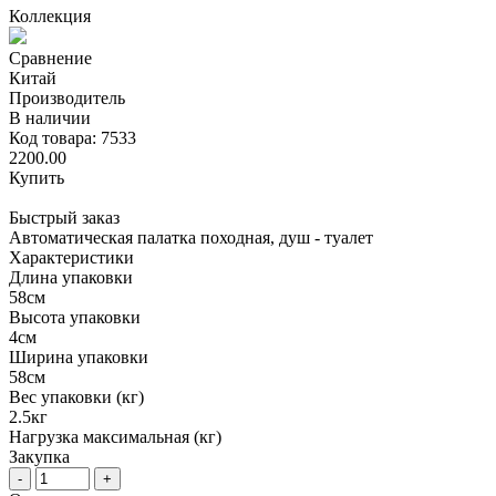
Коллекция
Сравнение
Китай
Производитель
В наличии
Код товара: 7533
2200.00
Купить
Быстрый заказ
Автоматическая палатка походная, душ - туалет
Характеристики
Длина упаковки
58см
Высота упаковки
4см
Ширина упаковки
58см
Вес упаковки (кг)
2.5кг
Нагрузка максимальная (кг)
Закупка
-
+