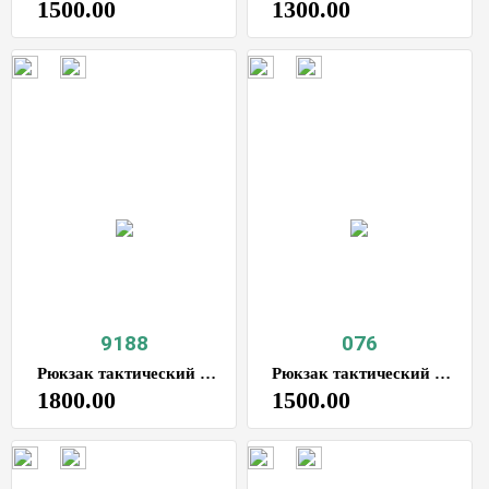
1500.00
1300.00
9188
076
Рюкзак тактический 70 л
Рюкзак тактический 80 л
1800.00
1500.00