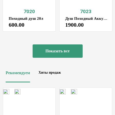
7020
7023
Походный душ 20л
Душ Походный Аккумуляторный
600.00
1900.00
Показать все
Рекомендуем
Хиты продаж