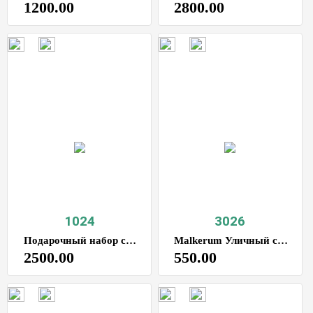
1200.00
2800.00
1024
3026
Подарочный набор столовых приборов яйцо
Malkerum Уличный светильник
2500.00
550.00