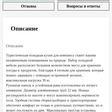
Отзывы
Вопросы и ответы
Описание
Описание
Туристическая походная кухня для кемпинга станет вашим
незаменимым помощником на природе. Набор походной
мебели располагает большим количеством места для хранения
посуды и продуктов, благодаря 4 отсекам для хранения, которые
можно закрывать с помощью встроенной молнии,
максимальная нагрузка 30 кг.
Рулонная панель и устойчивая рама изготовлены из легкого
алюминия. Диаметр алюминиевых труб 22 мм. Ножки
регулируются по высоте и могут компенсировать неровности
пола. Удобная система сборки/разборки и транспортировки
обеспечит комфорт не только в длительных путешествиях, но и
может послужить на даче. Максимально простая установка.