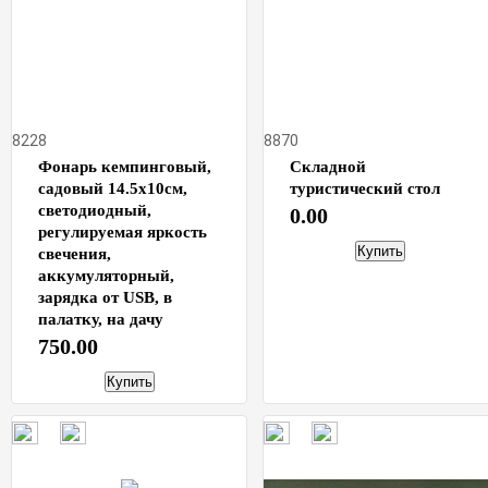
8228
8870
Фонарь кемпинговый,
Складной
садовый 14.5х10см,
туристический стол
светодиодный,
0.00
регулируемая яркость
Купить
свечения,
аккумуляторный,
зарядка от USB, в
палатку, на дачу
750.00
Купить