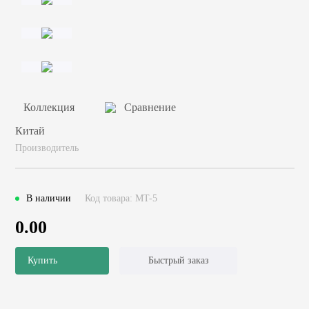
Коллекция
Сравнение
Китай
Производитель
В наличии
Код товара: MT-5
0.00
Купить
Быстрый заказ