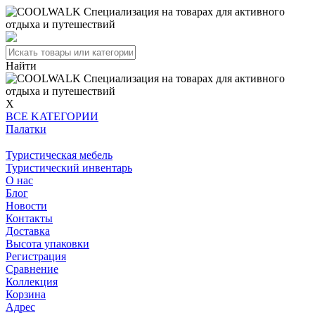
Найти
X
BCE KATEГОPИИ
Палатки
Туристическая мебель
Туристический инвентарь
О нас
Блог
Новости
Контакты
Доставка
Высота упаковки
Регистрация
Сравнение
Коллекция
Корзина
Адрес