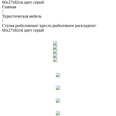
60х27х82см цвет серый
Главная
/
Туристическая мебель
/
Стулья рыболовные/ кресло рыболовное раскладное/
60х27х82см цвет серый