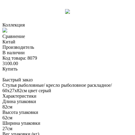
Коллекция
Сравнение
Китай
Производитель
В наличии
Код товара: 8079
3100.00
Купить
Быстрый заказ
Стулья рыболовные/ кресло рыболовное раскладное/
60х27х82см цвет серый
Характеристики
Длина упаковки
82см
Высота упаковки
62см
Ширина упаковки
27см
Вес упаковки (кг)