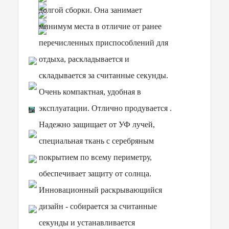
долгой сборки. Она занимает
минимум места в отличие от ранее
перечисленных приспособлений для
отдыха, раскладывается и
складывается за считанные секунды.
Очень компактная, удобная в
эксплуатации. Отлично продувается .
Надежно защищает от УФ лучей,
специальная ткань с серебряным
покрытием по всему периметру,
обеспечивает защиту от солнца.
Инновационный раскрывающийся
дизайн - собирается за считанные
секунды и устанавливается