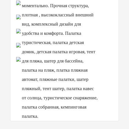
моментально. Прочная структура,
плотная , высококлассный внешний
вид, комплексный дизайн для
удобства и комфорта. Палатка
туристическая, палатка детская
домик, детская палатка игровая, тент
для пляжа, шатер для бассейна,
палатка на пляж, платка пляжная
автомат, пляжные палатки, шатер
пляжный, тент шатер, палатка навес
от солнца, туристическое снаряжение,
палатка собранная, кемпинговая
палатка.