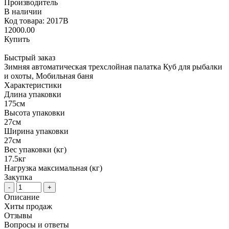
Производитель
В наличии
Код товара: 2017B
12000.00
Купить
Быстрый заказ
Зимняя автоматическая трехслойная палатка Куб для рыбалки
и охоты, Мобильная баня
Характеристики
Длина упаковки
175см
Высота упаковки
27см
Ширина упаковки
27см
Вес упаковки (кг)
17.5кг
Нагрузка максимальная (кг)
Закупка
-
+
Описание
Хиты продаж
Отзывы
Вопросы и ответы