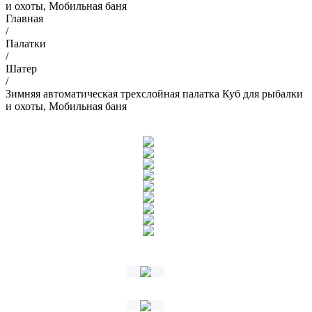
и охоты, Мобильная баня
Главная
/
Палатки
/
Шатер
/
Зимняя автоматическая трехслойная палатка Куб для рыбалки
и охоты, Мобильная баня