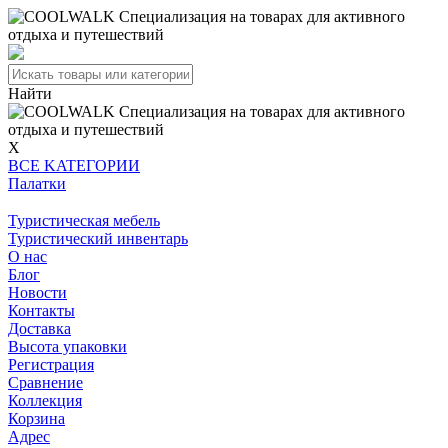
Найти
X
BCE KATEГОPИИ
Палатки
Туристическая мебель
Туристический инвентарь
О нас
Блог
Новости
Контакты
Доставка
Высота упаковки
Регистрация
Сравнение
Коллекция
Корзина
Адрес