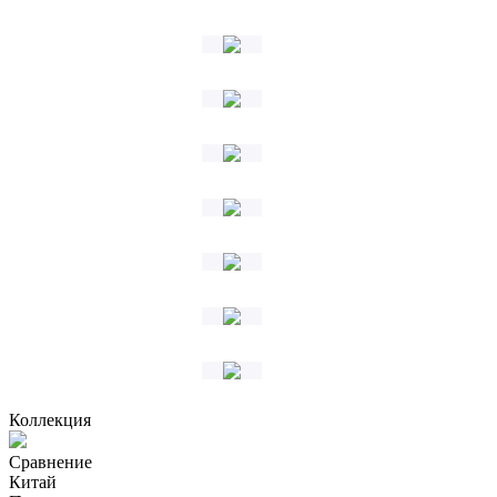
Коллекция
Сравнение
Китай