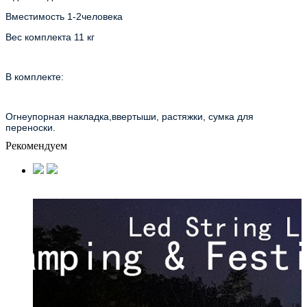
Вместимость 1-2человека
Вес комплекта 11 кг
В комплекте:
Огнеупорная накладка,ввертыши, растяжки, сумка для 
переноски.
Рекомендуем