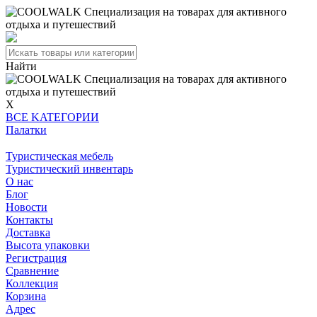
Найти
X
BCE KATEГОPИИ
Палатки
Туристическая мебель
Туристический инвентарь
О нас
Блог
Новости
Контакты
Доставка
Высота упаковки
Регистрация
Сравнение
Коллекция
Корзина
Адрес