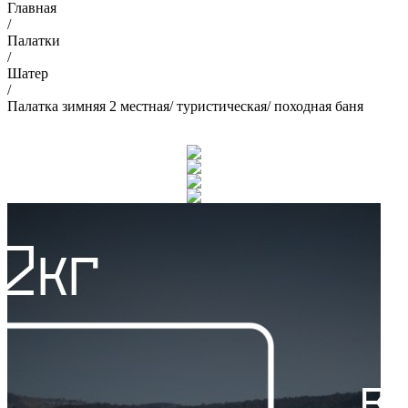
Главная
/
Палатки
/
Шатер
/
Палатка зимняя 2 местная/ туристическая/ походная баня