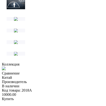
Коллекция
Сравнение
Китай
Производитель
В наличии
Код товара: 2018A
10000.00
Купить