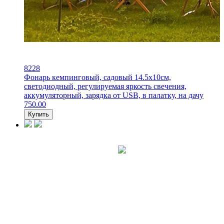
8228
Фонарь кемпинговый, садовый 14.5х10см,
светодиодный, регулируемая яркость свечения,
аккумуляторный, зарядка от USB, в палатку, на дачу
750.00
Купить